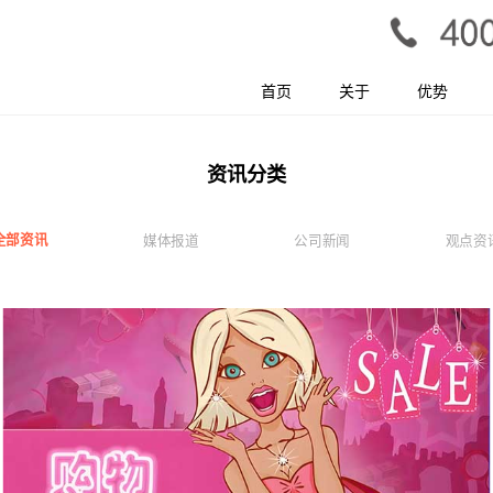
首页
关于
优势
资讯分类
全部资讯
媒体报道
公司新闻
观点资