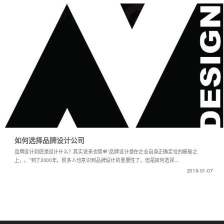
如何选择品牌设计公司
品牌设计到底是设计什么？其实说来也简单“品牌设计是在企业自身正确定位的基础之
上，。”到了2000年，很多人也意识到品牌设计的重要性了。但是如何选择...
2019-01-07